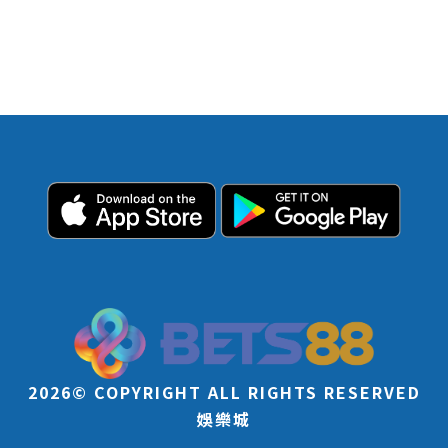
2026© COPYRIGHT ALL RIGHTS RESERVED
娛樂城