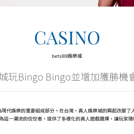
CASINO
bets88娛樂城
城玩Bingo Bingo並增加獲勝機
為現代娛樂的重要組成部分。在台灣，真人娛樂城的興起改變了
為這一潮流的佼佼者，提供了多樣化的真人遊戲選擇，讓玩家隨