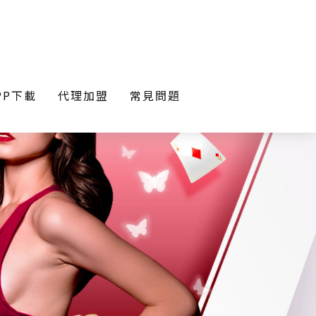
PP下載
代理加盟
常見問題