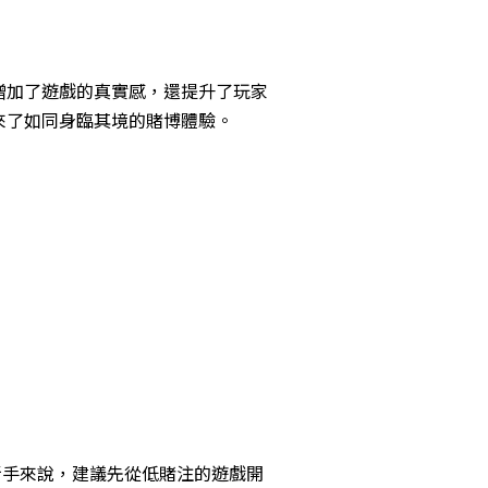
增加了遊戲的真實感，還提升了玩家
來了如同身臨其境的賭博體驗。
新手來說，建議先從低賭注的遊戲開