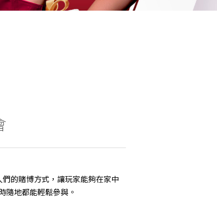
會
人們的賭博方式，讓玩家能夠在家中
時隨地都能輕鬆參與。