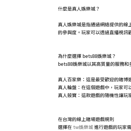
什麼是真人娛樂城？
真人娛樂城是指通過網絡提供的線
的參與度。玩家可以透過直播視訊
為什麼選擇 bets88娛樂城？
bets88娛樂城以其高質量的服
真人百家樂：這是最受歡迎的賭博
真人輪盤：在這個遊戲中，玩家可
真人骰寶：這款遊戲的隨機性讓玩
在台灣的線上賭場遊戲規則
選擇在
tw娛樂城
進行遊戲的玩家需