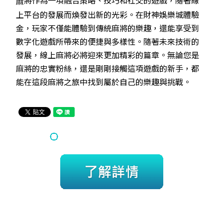
將作為一項融合策略、技巧和社交的遊戲，隨著線
麻
上平台的發展而煥發出新的光彩。在財神娛樂城體驗
金，玩家不僅能體驗到傳統麻將的樂趣，還能享受到
數字化遊戲所帶來的便捷與多樣性。隨著未來技術的
發展，線上麻將必將迎來更加精彩的篇章。無論您是
麻將的忠實粉絲，還是剛剛接觸這項遊戲的新手，都
能在這段麻將之旅中找到屬於自己的樂趣與挑戰。