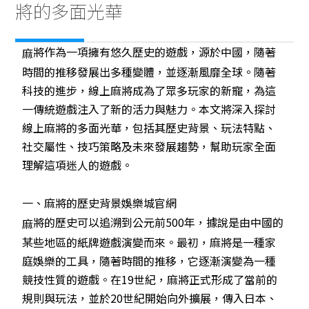
將的多面光華
將作為一項擁有悠久歷史的遊戲，源於中國，隨著
麻
時間的推移發展出多種變體，並逐漸風靡全球。隨著
科技的進步，線上麻將成為了眾多玩家的新寵，為這
一傳統遊戲注入了新的活力與魅力。本文將深入探討
線上麻將的多面光華，包括其歷史背景、玩法特點、
社交屬性、技巧策略及未來發展趨勢，幫助玩家全面
理解這項迷人的遊戲。
一、麻將的歷史背景娛樂城官網
將的歷史可以追溯到公元前500年，據說是由中國的
麻
某些地區的紙牌遊戲演變而來。最初，麻將是一種家
庭娛樂的工具，隨著時間的推移，它逐漸演變為一種
競技性質的遊戲。在19世紀，麻將正式形成了當前的
規則與玩法，並於20世紀開始向外擴展，傳入日本、