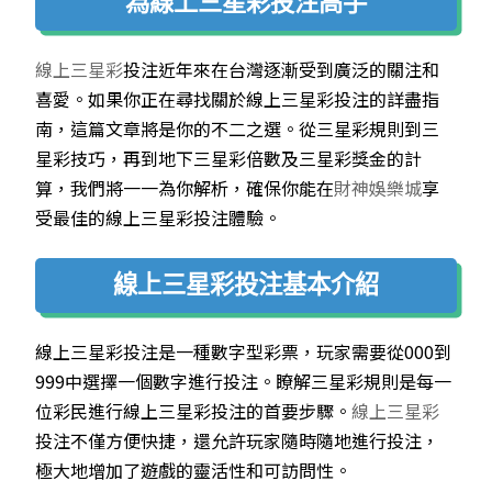
為線上三星彩投注高手
線上三星彩
投注近年來在台灣逐漸受到廣泛的關注和
喜愛。如果你正在尋找關於線上三星彩投注的詳盡指
南，這篇文章將是你的不二之選。從三星彩規則到三
星彩技巧，再到地下三星彩倍數及三星彩獎金的計
算，我們將一一為你解析，確保你能在
財神娛樂城
享
受最佳的線上三星彩投注體驗。
線上三星彩投注基本介紹
線上三星彩投注是一種數字型彩票，玩家需要從000到
999中選擇一個數字進行投注。瞭解三星彩規則是每一
位彩民進行線上三星彩投注的首要步驟。
線上三星彩
投注不僅方便快捷，還允許玩家隨時隨地進行投注，
極大地增加了遊戲的靈活性和可訪問性。