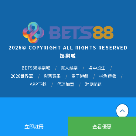
2026© COPYRIGHT ALL RIGHTS RESERVED
娛樂城
BETS88娛樂城
真人娛樂
場中投注
2026世界盃
彩票賓果
電子遊戲
捕魚遊戲
APP下載
代理加盟
常見問題
BET
立即註冊
查看優惠