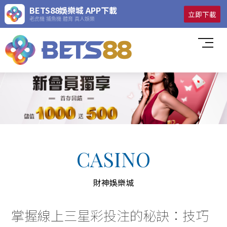
BETS88娛樂城 APP下載
立即下載
老虎機 捕魚機 體育 真人娛樂
CASINO
財神娛樂城
掌握線上三星彩投注的秘訣：技巧