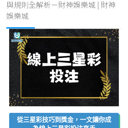
與規則全解析－財神娛樂城 | 財神
娛樂城
從三星彩技巧到獎金，一文讓你成