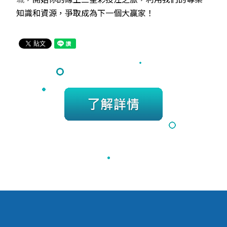
知識和資源，爭取成為下一個大贏家！