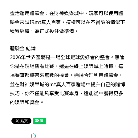
靈活運用體驗金：在財神娛樂城中，玩家可以使用體
驗金來試玩mt真人百家，這樣可以在不冒險的情況下
積累經驗，為正式投注做準備。
體驗金 結論
2026年世界盃將是一場全球足球愛好者的盛會。無論
你是在現場觀看比賽，還是在線上娛樂城上賭博，這
場賽事都將帶來無數的機會。通過合理利用體驗金，
並在財神娛樂城的mt真人百家賭場中提升自己的賭博
技巧，你不僅能夠享受比賽本身，還能從中獲得更多
的娛樂和獎金。