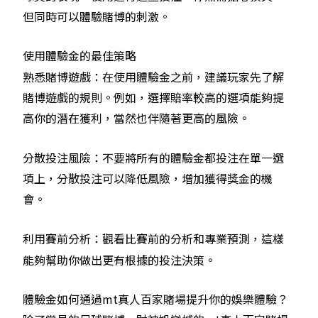
但同時可以體驗賭博的刺激。
使用體驗金的最佳策略
熟悉賭博遊戲：在使用體驗金之前，建議玩家先了解
賭博遊戲的規則。例如，選擇賠率較高的選項能夠提
高你的潛在獲利，當然也伴隨著更高的風險。
分散投注風險：不要將所有的體驗金都投注在單一選
項上，分散投注可以降低風險，增加獲得獎金的機
會。
利用賽前分析：觀看比賽前的分析和專業預測，這樣
能夠幫助你做出更有根據的投注決策。
體驗金如何通過mt真人百家賭場提升你的娛樂體驗？