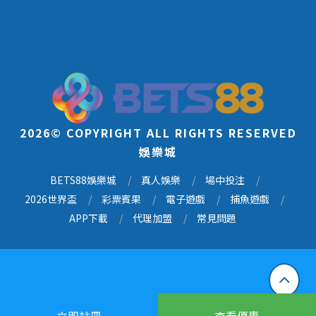
2026© COPYRIGHT ALL RIGHTS RESERVED
娛樂城
BETS88娛樂城
真人娛樂
場中投注
2026世界盃
彩票賓果
電子遊戲
捕魚遊戲
APP下載
代理加盟
常見問題
BETS