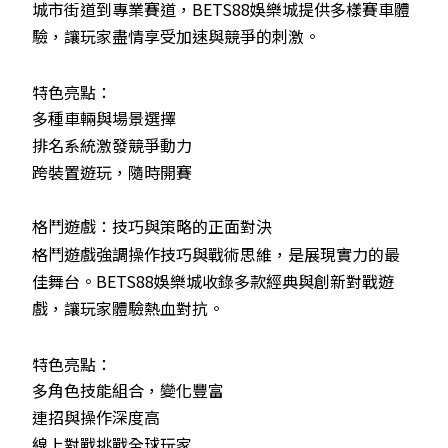
城市街道到專業賽道，BETS88娛樂城提供多樣賽車體
驗，讓玩家盡情享受加速與競爭的刺激。
特色亮點：
多種車輛與場景選擇
排名系統激發競爭動力
跨裝置遊玩，隨時開賽
格鬥遊戲：技巧與策略的正面對決
格鬥遊戲強調操作技巧與戰術思維，是展現實力的最
佳舞台。BETS88娛樂城收錄多款經典與創新對戰遊
戲，讓玩家體驗熱血對抗。
特色亮點：
多角色技能組合，變化豐富
連招與操作深度高
線上對戰挑戰全球玩家