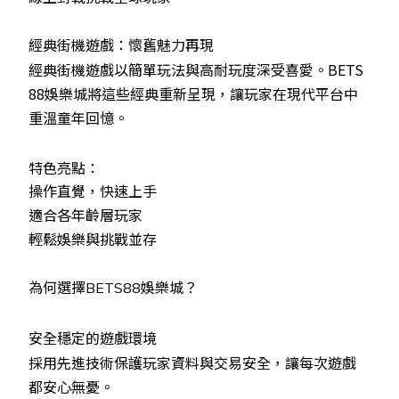
經典街機遊戲：懷舊魅力再現
經典街機遊戲以簡單玩法與高耐玩度深受喜愛。BETS
88娛樂城將這些經典重新呈現，讓玩家在現代平台中
重溫童年回憶。
特色亮點：
操作直覺，快速上手
適合各年齡層玩家
輕鬆娛樂與挑戰並存
為何選擇BETS88娛樂城？
安全穩定的遊戲環境
採用先進技術保護玩家資料與交易安全，讓每次遊戲
都安心無憂。