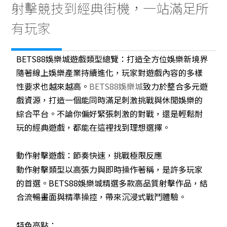
射擊競技到經典街機，一站滿足所
有玩家
BETS88娛樂城遊戲類型總覽：打造全方位娛樂新境界
隨著線上娛樂產業持續進化，玩家對遊戲內容的多樣
性要求也越來越高。
BETS88娛樂城
致力於整合多元遊
戲資源，打造一個能同時滿足刺激挑戰與休閒娛樂的
綜合平台。不論你偏好緊張刺激的對戰，還是輕鬆耐
玩的經典遊戲，都能在這裡找到理想選擇。
動作射擊遊戲：節奏快速，挑戰極限反應
動作射擊類型以高張力與即時操作著稱，是許多玩家
的首選。BETS88娛樂城精選多款高品質射擊作品，結
合流暢畫面與精準操控，帶來沉浸式戰鬥體驗。
特色亮點：