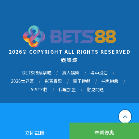
2026© COPYRIGHT ALL RIGHTS RESERVED
娛樂城
BETS88娛樂城
真人娛樂
場中投注
2026世界盃
彩票賓果
電子遊戲
捕魚遊戲
APP下載
代理加盟
常見問題
BET
立即註冊
查看優惠