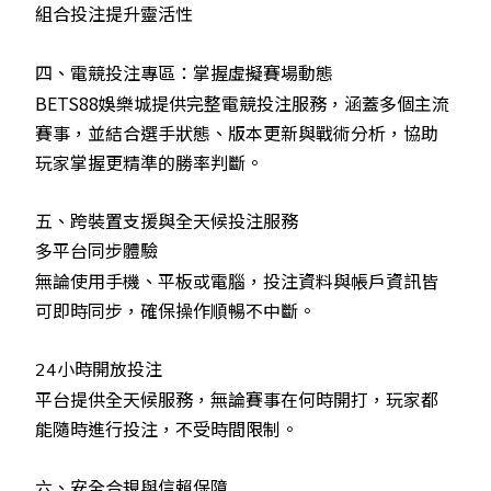
組合投注提升靈活性
四、電競投注專區：掌握虛擬賽場動態
BETS88娛樂城提供完整電競投注服務，涵蓋多個主流
賽事，並結合選手狀態、版本更新與戰術分析，協助
玩家掌握更精準的勝率判斷。
五、跨裝置支援與全天候投注服務
多平台同步體驗
無論使用手機、平板或電腦，投注資料與帳戶資訊皆
可即時同步，確保操作順暢不中斷。
24小時開放投注
平台提供全天候服務，無論賽事在何時開打，玩家都
能隨時進行投注，不受時間限制。
六、安全合規與信賴保障