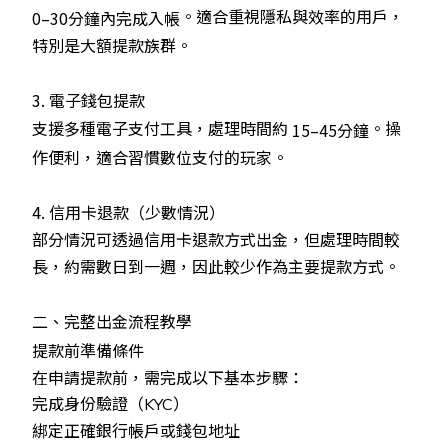
。適合重視隱私與效率的用戶，
0–30分鐘內完成入帳
特別是大額提款族群。
3. 電子錢包提款
支援多種電子支付工具，處理時間約
。操
15–45分鐘
作便利，適合習慣數位支付的玩家。
4. 信用卡退款（少數情況）
部分情況可透過信用卡退款方式出金，但處理時間較
長，約需數日到一週，因此較少作為主要提款方式。
二、完整出金流程教學
提款前準備條件
在申請提款前，需完成以下基本步驟：
完成身份驗證（KYC）
綁定正確銀行帳戶或錢包地址